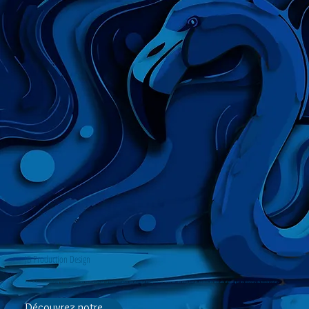
JB Production Design
Chez JB Production Design, nous créons des expériences narratives innovantes qui stimulent l'imagination, suscitent des émotions et éveillent les sens afin d'immerger les visiteurs du monde entier.
Découvrez notre